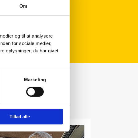
Om
 medier og til at analysere
nden for sociale medier,
e oplysninger, du har givet
Marketing
Tillad alle