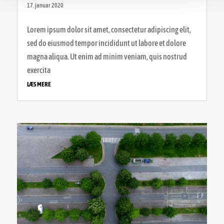
17. januar 2020
Lorem ipsum dolor sit amet, consectetur adipiscing elit,
sed do eiusmod tempor incididunt ut labore et dolore
magna aliqua. Ut enim ad minim veniam, quis nostrud
exercita
LÆS MERE